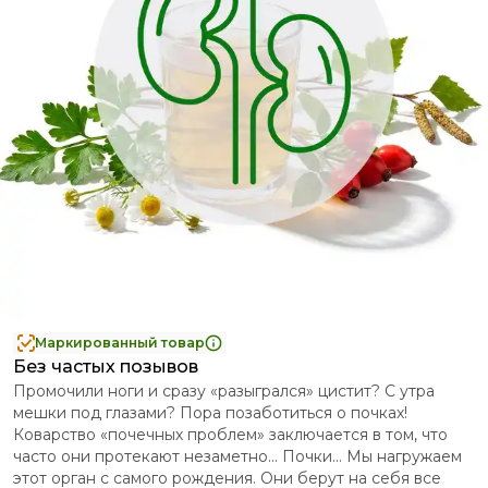
Маркированный товар
Без частых позывов
Промочили ноги и сразу «разыгрался» цистит? С утра
мешки под глазами? Пора позаботиться о почках!
Коварство «почечных проблем» заключается в том, что
часто они протекают незаметно... Почки... Мы нагружаем
этот орган с самого рождения. Они берут на себя все