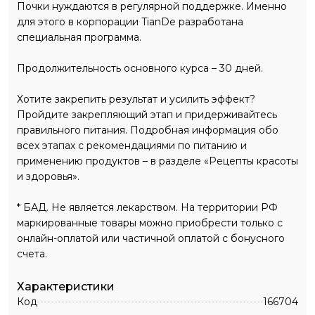
Почки нуждаются в регулярной поддержке. Именно
для этого в корпорации TianDe разработана
специальная программа.
Продолжительность основного курса – 30 дней.
Хотите закрепить результат и усилить эффект?
Пройдите закрепляющий этап и придерживайтесь
правильного питания. Подробная информация обо
всех этапах с рекомендациями по питанию и
применению продуктов – в разделе «Рецепты красоты
и здоровья».
* БАД. Не является лекарством. На территории РФ
маркированные товары можно приобрести только с
онлайн-оплатой или частичной оплатой с бонусного
счета.
Характеристики
Код
166704