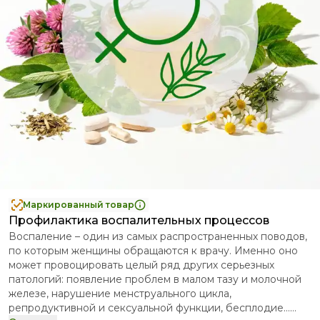
Маркированный товар
Профилактика воспалительных процессов
Воспаление – один из самых распространенных поводов,
по которым женщины обращаются к врачу. Именно оно
может провоцировать целый ряд других серьезных
патологий: появление проблем в малом тазу и молочной
железе, нарушение менструального цикла,
репродуктивной и сексуальной функции, бесплодие…