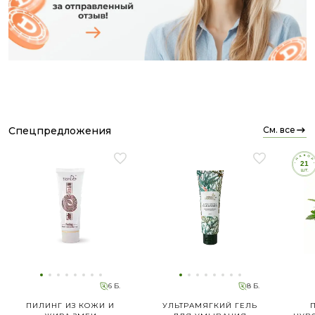
спецпредложения
см. все
6 Б.
8 Б.
ПИЛИНГ ИЗ КОЖИ И
УЛЬТРАМЯГКИЙ ГЕЛЬ