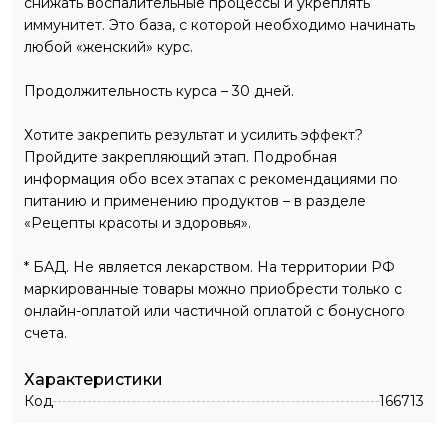
снижать воспалительные процессы и укреплять
иммунитет. Это база, с которой необходимо начинать
любой «женский» курс.
Продолжительность курса – 30 дней.
Хотите закрепить результат и усилить эффект?
Пройдите закрепляющий этап. Подробная
информация обо всех этапах с рекомендациями по
питанию и применению продуктов – в разделе
«Рецепты красоты и здоровья».
* БАД. Не является лекарством. На территории РФ
маркированные товары можно приобрести только с
онлайн-оплатой или частичной оплатой с бонусного
счета.
Характеристики
Код
166713