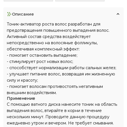
описание
Тоник-активатор роста волос разработан для
предотвращения повышенного выпадения волос.
Активный состав средства воздействует
непосредственно на волосяные фолликулы,
обеспечивая комплексный эффект:
- помогает остановить выпадение;
- стимулирует рост новых волос;
- способствует нормализации работы сальных желез;
- улучшает питание волос, возвращая им жизненную
силу и красоту;
- помогает волосам противостоять негативным
внешним воздействиям.
Применение
С помощью ватного диска нанесите тоник на область
выпадения волос, втирайте в корни в течение
нескольких минут. Проводите данную процедуру
ежедневно утром и вечером. Не требует смывания.