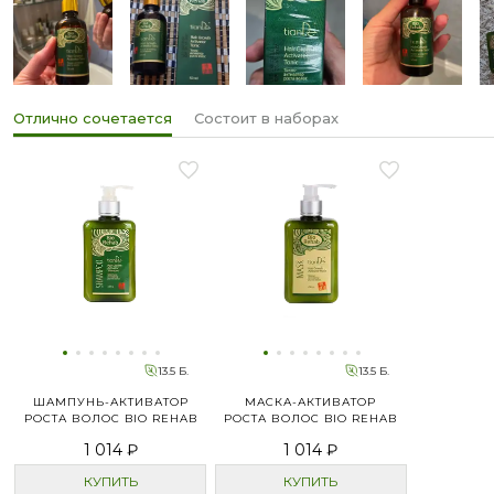
Отлично сочетается
Состоит в наборах
13.5 Б.
13.5 Б.
ШАМПУНЬ-АКТИВАТОР
МАСКА-АКТИВАТОР
РОСТА ВОЛОС BIO REHAB
РОСТА ВОЛОС BIO REHAB
1 014 ₽
1 014 ₽
КУПИТЬ
КУПИТЬ