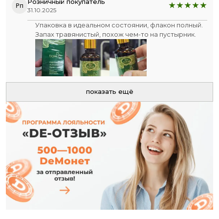
Розничный покупатель
Рп
31.10.2025
Упаковка в идеальном состоянии, флакон полный.
Запах травянистый, похож чем-то на пустырник.
показать ещё