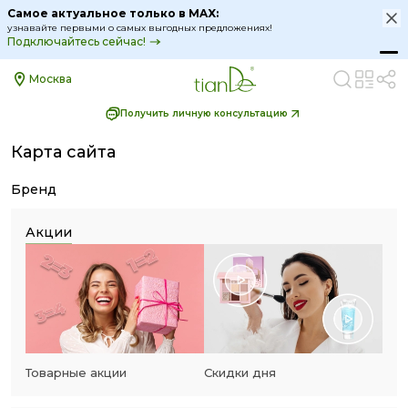
Самое актуальное только в MAX:
узнавайте первыми о самых выгодных предложениях!
Подключайтесь сейчас!
Москва
Получить личную консультацию
Карта сайта
Бренд
Акции
Товарные акции
Скидки дня