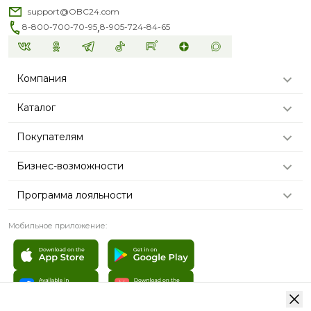
support@OBC24.com
,
8-800-700-70-95
8-905-724-84-65
Компания
Каталог
Покупателям
Бизнес-возможности
Программа лояльности
Мобильное приложение: