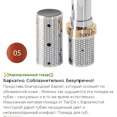
Маркированный товар
Бархатно. Соблазнительно. Безупречно!
Представь благородный бархат, который скользит по
обнаженной коже… Именно так ощущается эта помада на
губах – сексуально и в то же время естественно.
Изысканная матовая помада от TianDe с бархатистой
текстурой дарит губам насыщенный цвет и
непревзойденный комфорт. Помада для губ