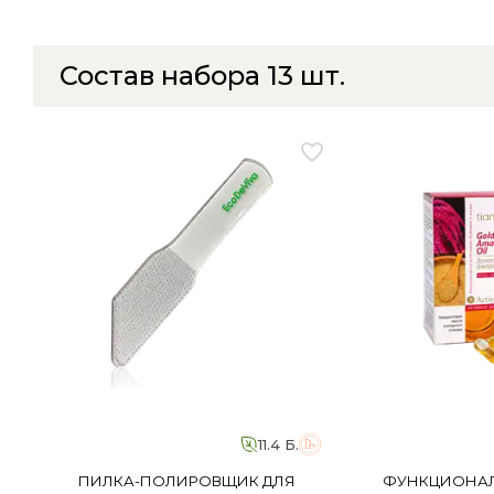
Состав набора
13
шт.
11.4 Б.
ПИЛКА-ПОЛИРОВЩИК ДЛЯ
ФУНКЦИОНА