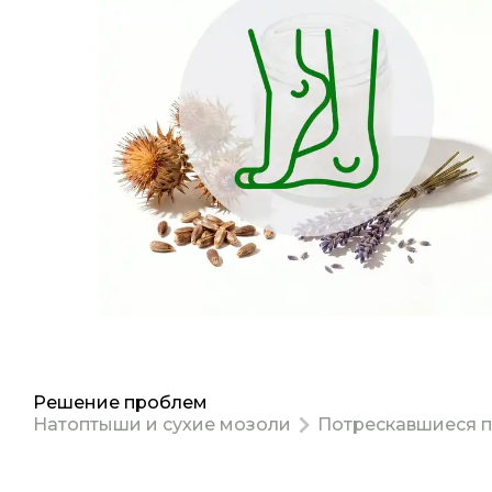
Решение проблем
Натоптыши и сухие мозоли
Потрескавшиеся п