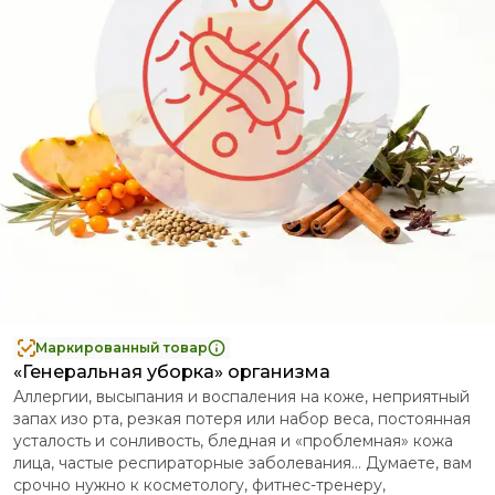
Маркированный товар
«Генеральная уборка» организма
Аллергии, высыпания и воспаления на коже, неприятный
запах изо рта, резкая потеря или набор веса, постоянная
усталость и сонливость, бледная и «проблемная» кожа
лица, частые респираторные заболевания… Думаете, вам
срочно нужно к косметологу, фитнес-тренеру,