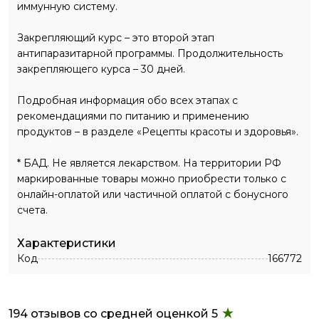
иммунную систему.
Закрепляющий курс – это второй этап
антипаразитарной программы. Продолжительность
закрепляющего курса – 30 дней.
Подробная информация обо всех этапах с
рекомендациями по питанию и применению
продуктов – в разделе «Рецепты красоты и здоровья».
* БАД. Не является лекарством. На территории РФ
маркированные товары можно приобрести только с
онлайн-оплатой или частичной оплатой с бонусного
счета.
Характеристики
Код
166772
194 отзывов со средней оценкой 5