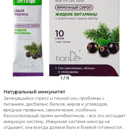
1
/
11
Натуральный иммунитет
Затянувшийся стресс и плохой сон, проблемы с
питанием, дисбаланс белков, жиров и углеводов,
вредные привычки, самолечение, особенно
бесконтрольный прием антибиотиков, – все это истощает
иммунную систему. Иммунная система никогда не
отдыхает, она всегда должна быть в боевой готовности!