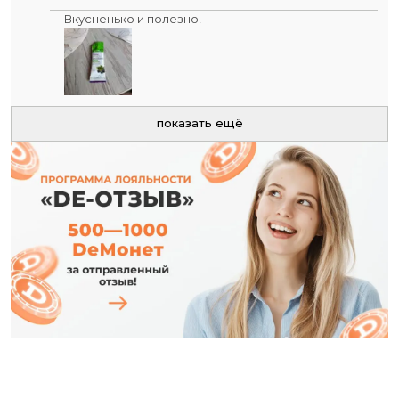
Вкусненько и полезно!
показать ещё