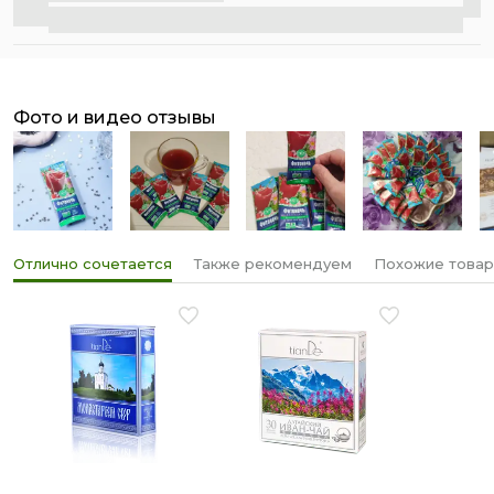
фото и видео отзывы
Отлично сочетается
Также рекомендуем
Похожие това