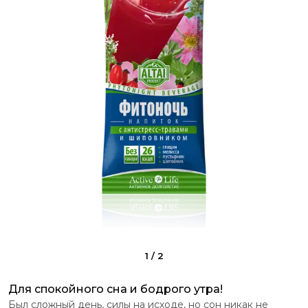
1
/
2
Для спокойного сна и бодрого утра!
Был сложный день, силы на исходе, но сон никак не