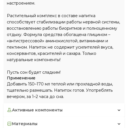
настроением.
Растительный комплекс в составе напитка
способствует стабилизации работы нервной системы,
восстановлению работы биоритмов и полноценному
отдыху. Формула средства обогащена глицином –
«антистрессовой» аминокислотой, витаминами и
пектином. Напиток не содержит усилителей вкуса,
консервантов, красителей и сахара. Только
натуральные компоненты!
Пусть сон будет сладким!
Применение
Добавить 150–170 мл теплой или прохладной воды,
тщательно размешать. Напиток готов. Употреблять
вечером, за 1–2 часа до сна.
активные компоненты
материалы