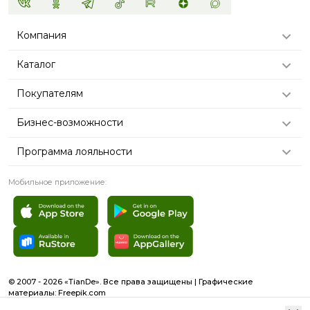
Компания
Каталог
Покупателям
Бизнес-возможности
Программа лояльности
Мобильное приложение:
© 2007 - 2026 «TianDe». Все права защищены | Графические
материалы:
Freepik.com