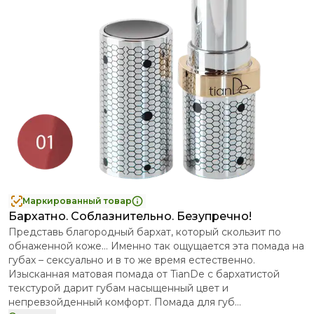
Маркированный товар
Бархатно. Соблазнительно. Безупречно!
Представь благородный бархат, который скользит по
обнаженной коже… Именно так ощущается эта помада на
губах – сексуально и в то же время естественно.
Изысканная матовая помада от TianDe с бархатистой
текстурой дарит губам насыщенный цвет и
непревзойденный комфорт. Помада для губ