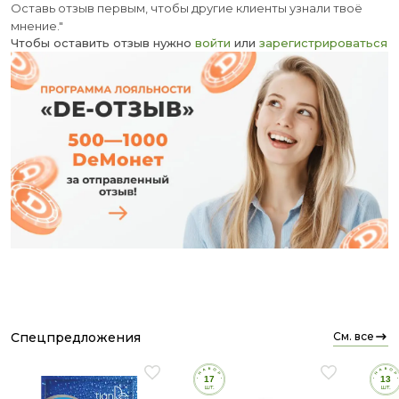
Оставь отзыв первым, чтобы другие клиенты узнали твоё
мнение."
Чтобы оставить отзыв нужно
войти
или
зарегистрироваться
спецпредложения
см. все