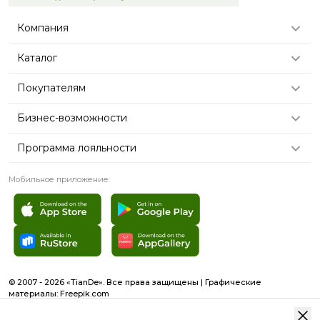
Компания
Каталог
Покупателям
Бизнес-возможности
Программа лояльности
Мобильное приложение:
© 2007 - 2026 «TianDe». Все права защищены | Графические
материалы:
Freepik.com
Пользовательское соглашение
Карта сайта