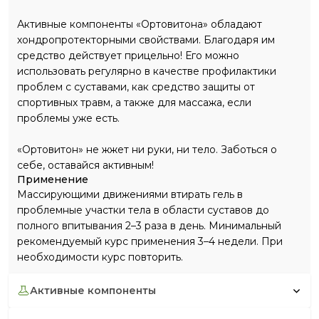
Активные компоненты «Ортовитона» обладают
хондропротекторными свойствами. Благодаря им
средство действует прицельно! Его можно
использовать регулярно в качестве профилактики
проблем с суставами, как средство защиты от
спортивных травм, а также для массажа, если
проблемы уже есть.
«Ортовитон» не жжет ни руки, ни тело. Заботься о
себе, оставайся активным!
Применение
Массирующими движениями втирать гель в
проблемные участки тела в области суставов до
полного впитывания 2–3 раза в день. Минимальный
рекомендуемый курс применения 3–4 недели. При
необходимости курс повторить.
активные компоненты