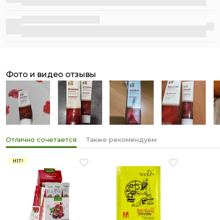
Бесплатная доставка
фото и видео отзывы
Отлично сочетается
Также рекомендуем
HIT!