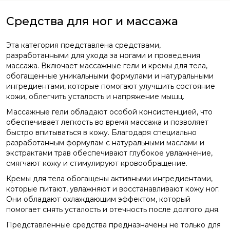
Средства для ног и массажа
Эта категория представлена средствами,
разработанными для ухода за ногами и проведения
массажа. Включает массажные гели и кремы для тела,
обогащенные уникальными формулами и натуральными
ингредиентами, которые помогают улучшить состояние
кожи, облегчить усталость и напряжение мышц.
Массажные гели обладают особой консистенцией, что
обеспечивает легкость во время массажа и позволяет
быстро впитываться в кожу. Благодаря специально
разработанным формулам с натуральными маслами и
экстрактами трав обеспечивают глубокое увлажнение,
смягчают кожу и стимулируют кровообращение.
Кремы для тела обогащены активными ингредиентами,
которые питают, увлажняют и восстанавливают кожу ног.
Они обладают охлаждающим эффектом, который
помогает снять усталость и отечность после долгого дня.
Представленные средства предназначены не только для