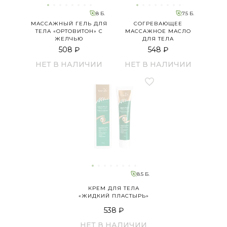
8 Б.
7.5 Б.
МАССАЖНЫЙ ГЕЛЬ ДЛЯ
СОГРЕВАЮЩЕЕ
ТЕЛА «ОРТОВИТОН» С
МАССАЖНОЕ МАСЛО
ЖЕЛЧЬЮ
ДЛЯ ТЕЛА
508 ₽
548 ₽
НЕТ В НАЛИЧИИ
НЕТ В НАЛИЧИИ
8.5 Б.
КРЕМ ДЛЯ ТЕЛА
«ЖИДКИЙ ПЛАСТЫРЬ»
538 ₽
НЕТ В НАЛИЧИИ