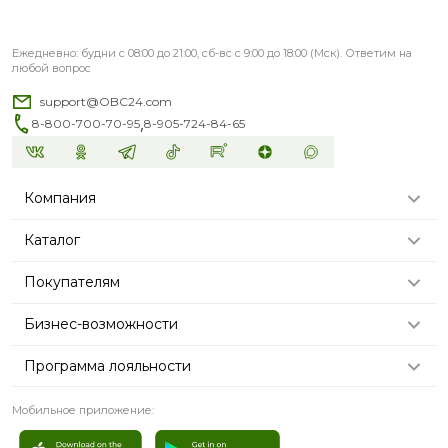
Ежедневно: будни с 08:00 до 21:00, сб-вс с 9:00 до 18:00 (Мск). Ответим на
любой вопрос
support@OBC24.com
,
8-800-700-70-95
8-905-724-84-65
Компания
Каталог
Покупателям
Бизнес-возможности
Программа лояльности
Мобильное приложение: