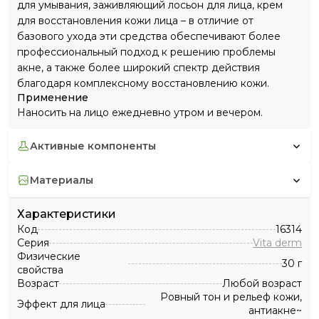
для умывания, заживляющий лосьон для лица, крем
для восстановления кожи лица – в отличие от
базового ухода эти средства обеспечивают более
профессиональный подход к решению проблемы
акне, а также более широкий спектр действия
благодаря комплексному восстановлению кожи.
Применение
Наносить на лицо ежедневно утром и вечером.
активные компоненты
материалы
Характеристики
Код
16314
Серия
Vita derm
Физические
30 г
свойства
Возраст
Любой возраст
Ровный тон и рельеф кожи,
Эффект для лица
антиакне~