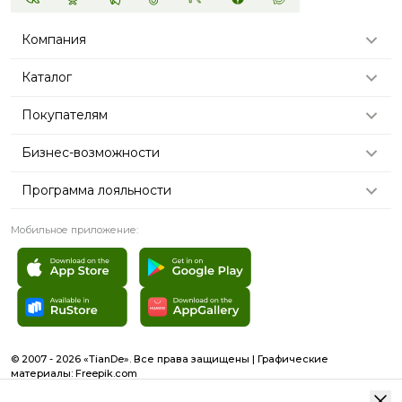
Компания
Каталог
Покупателям
Бизнес-возможности
Программа лояльности
Мобильное приложение:
© 2007 - 2026 «TianDe». Все права защищены | Графические
материалы:
Freepik.com
Пользовательское соглашение
Карта сайта