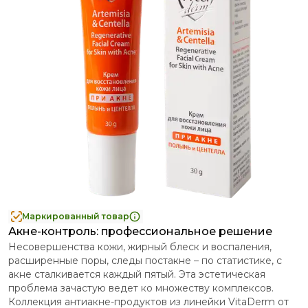
Маркированный товар
Акне-контроль: профессиональное решение
Несовершенства кожи, жирный блеск и воспаления,
расширенные поры, следы постакне – по статистике, с
акне сталкивается каждый пятый. Эта эстетическая
проблема зачастую ведет ко множеству комплексов.
Коллекция антиакне-продуктов из линейки VitaDerm от