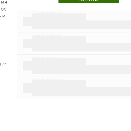
ния
ос,
Бесплатная
ь и
доставка
Курьер
от 2 500 ₽
ПВЗ
от 1 500 ₽
Бесплатная
доставка
Курьер
от 2 500 ₽
ПВЗ
от 1 500 ₽
Бесплатная
оти~
доставка
Курьер
от 2 500 ₽
ПВЗ
от 1 500 ₽
Бесплатная
доставка
Курьер
от 2 500 ₽
ПВЗ
от 1 500 ₽