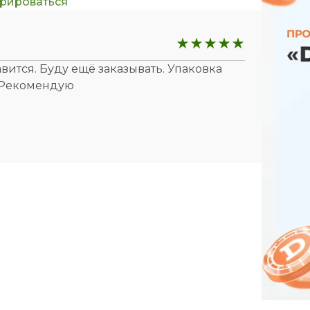
трироваться
вится. Буду ещё заказывать. Упаковка
. Рекомендую