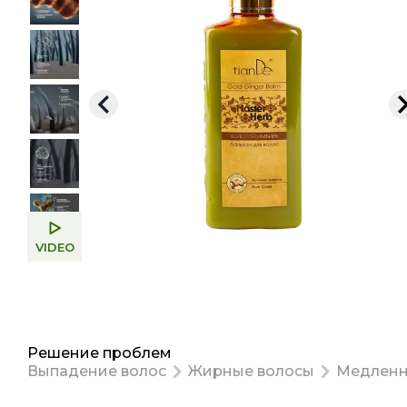
VIDEO
Решение проблем
Выпадение волос
Жирные волосы
Медленн