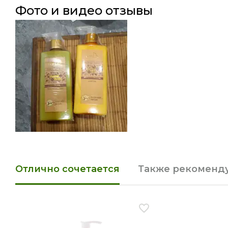
фото и видео отзывы
Отлично сочетается
Также рекоменд