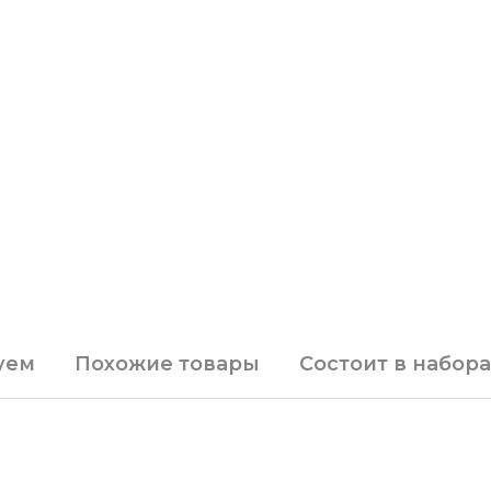
уем
Похожие товары
Состоит в набора