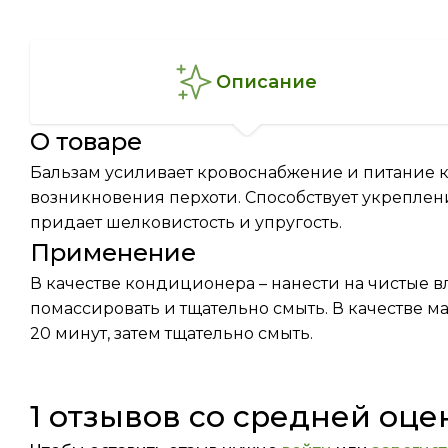
описание
о товаре
Бальзам усиливает кровоснабжение и питание к
возникновения перхоти. Способствует укреплению
придает шелковистость и упругость.
Применение
В качестве кондиционера – нанести на чистые в
помассировать и тщательно смыть. В качестве м
20 минут, затем тщательно смыть.
1 отзывов со средней оце