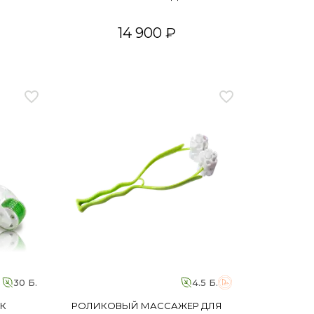
14 900 ₽
30 Б.
4.5 Б.
К
РОЛИКОВЫЙ МАССАЖЕР ДЛЯ