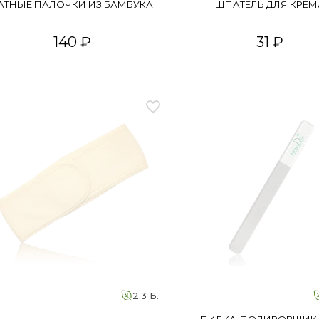
АТНЫЕ ПАЛОЧКИ ИЗ БАМБУКА
ШПАТЕЛЬ ДЛЯ КРЕМ
140 ₽
31 ₽
2.3 Б.