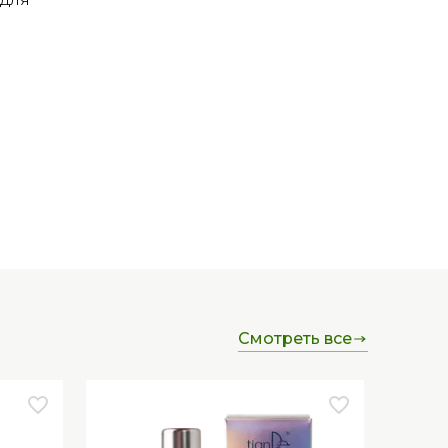
ДЛЯ
смотреть все