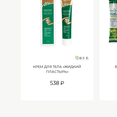
8.5 Б.
КРЕМ ДЛЯ ТЕЛА «ЖИДКИЙ
ПЛАСТЫРЬ»
538 ₽