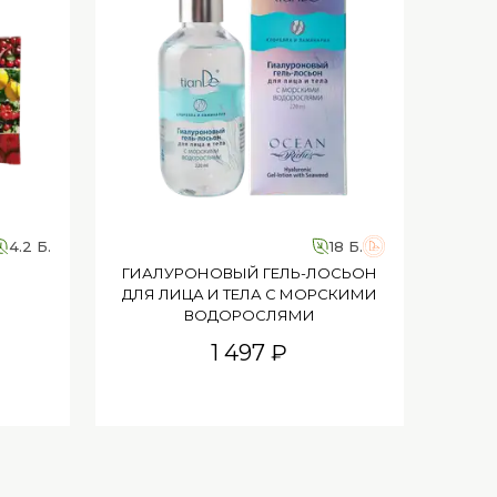
4.2 Б.
18 Б.
ГИАЛУРОНОВЫЙ ГЕЛЬ-ЛОСЬОН
ДЛЯ ЛИЦА И ТЕЛА С МОРСКИМИ
ВОДОРОСЛЯМИ
1 497 ₽