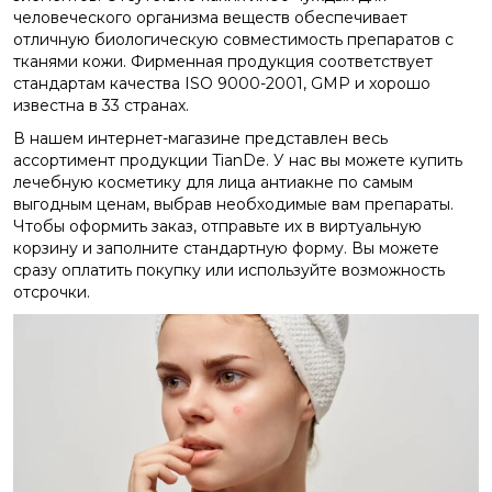
человеческого организма веществ обеспечивает
отличную биологическую совместимость препаратов с
тканями кожи. Фирменная продукция соответствует
стандартам качества ISO 9000-2001, GMP и хорошо
известна в 33 странах.
В нашем интернет-магазине представлен весь
ассортимент продукции TianDe. У нас вы можете купить
лечебную косметику для лица антиакне по самым
выгодным ценам, выбрав необходимые вам препараты.
Чтобы оформить заказ, отправьте их в виртуальную
корзину и заполните стандартную форму. Вы можете
сразу оплатить покупку или используйте возможность
отсрочки.