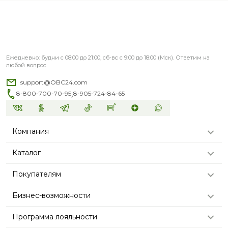
Ежедневно: будни с 08:00 до 21:00, сб-вс с 9:00 до 18:00 (Мск). Ответим на
любой вопрос
support@OBC24.com
,
8-800-700-70-95
8-905-724-84-65
Компания
Каталог
Покупателям
Бизнес-возможности
Программа лояльности