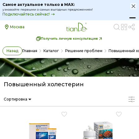
Самое актуальное только в MAX:
узнавайте первыми о самых выгодных предложениях!
Подключайтесь сейчас!
Москва
Получить личную консультацию
Назад
Главная
Каталог
Решение проблем
Повышенный х
Повышенный холестерин
Сортировка