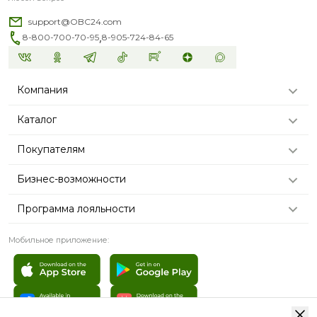
support@OBC24.com
,
8-800-700-70-95
8-905-724-84-65
Компания
Каталог
Покупателям
Бизнес-возможности
Программа лояльности
Мобильное приложение: