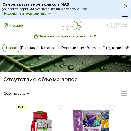
Самое актуальное только в MAX:
узнавайте первыми о самых выгодных предложениях!
Подключайтесь сейчас!
Москва
Получить личную консультацию
Назад
Главная
Каталог
Решение проблем
Отсутствие об
Отсутствие объема волос
Сортировка
HIT!