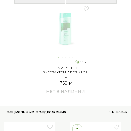
7.7 Б.
ШАМПУНЬ C
ЭКСТРАКТОМ АЛОЭ ALOE
RICH
760 ₽
НЕТ В НАЛИЧИИ
специальные предложения
см. все