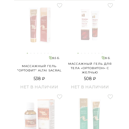
8.5 Б.
8 Б.
МАССАЖНЫЙ ГЕЛЬ ДЛЯ
МАССАЖНЫЙ ГЕЛЬ
ТЕЛА «ОРТОВИТОН» С
"ОРТОФИТ" ALTAI SACRAL
ЖЕЛЧЬЮ
538 ₽
508 ₽
НЕТ В НАЛИЧИИ
НЕТ В НАЛИЧИИ