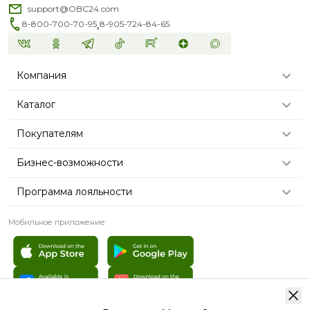
support@OBC24.com
,
8-800-700-70-95
8-905-724-84-65
Компания
Каталог
Покупателям
Бизнес-возможности
Программа лояльности
Мобильное приложение: