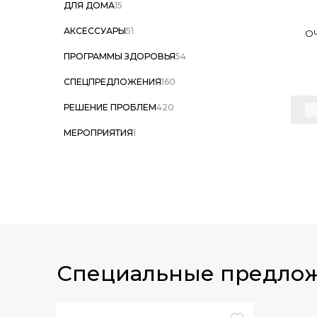
ДЛЯ ДОМА
15
АКСЕССУАРЫ
51
О
ПРОГРАММЫ ЗДОРОВЬЯ
54
СПЕЦПРЕДЛОЖЕНИЯ
160
РЕШЕНИЕ ПРОБЛЕМ
420
МЕРОПРИЯТИЯ
1
специальные предло