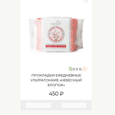
5.9 Б.
ПРОКЛАДКИ ЕЖЕДНЕВНЫЕ
УЛЬТРАТОНКИЕ «НЕБЕСНЫЙ
ХЛОПОК»
450 ₽