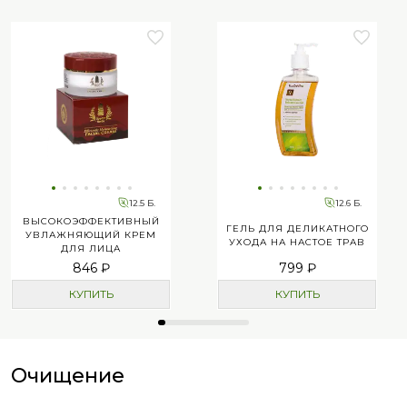
12.5 Б.
12.6 Б.
ВЫСОКОЭФФЕКТИВНЫЙ
ГЕЛЬ ДЛЯ ДЕЛИКАТНОГО
УВЛАЖНЯЮЩИЙ КРЕМ
УХОДА НА НАСТОЕ ТРАВ
ДЛЯ ЛИЦА
846 ₽
799 ₽
КУПИТЬ
КУПИТЬ
Очищение