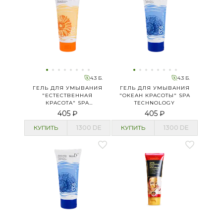
4.3 Б.
4.3 Б.
ГЕЛЬ ДЛЯ УМЫВАНИЯ
ГЕЛЬ ДЛЯ УМЫВАНИЯ
"ЕСТЕСТВЕННАЯ
"ОКЕАН КРАСОТЫ" SPA
КРАСОТА" SPA
TECHNOLOGY
TECHNOLOGY
405 ₽
405 ₽
КУПИТЬ
1300
DE
КУПИТЬ
1300
DE