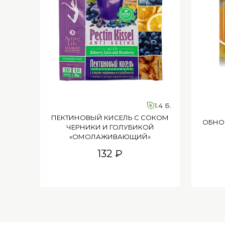
1.4 Б.
ПЕКТИНОВЫЙ КИСЕЛЬ С СОКОМ
ОБНО
ЧЕРНИКИ И ГОЛУБИКОЙ
«ОМОЛАЖИВАЮЩИЙ»
132 ₽