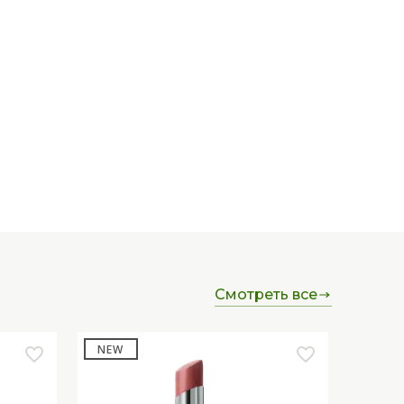
смотреть все
NEW