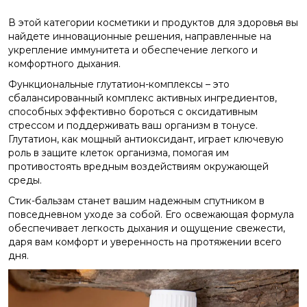
В этой категории косметики и продуктов для здоровья вы
найдете инновационные решения, направленные на
укрепление иммунитета и обеспечение легкого и
комфортного дыхания.
Функциональные глутатион-комплексы – это
сбалансированный комплекс активных ингредиентов,
способных эффективно бороться с оксидативным
стрессом и поддерживать ваш организм в тонусе.
Глутатион, как мощный антиоксидант, играет ключевую
роль в защите клеток организма, помогая им
противостоять вредным воздействиям окружающей
среды.
Стик-бальзам станет вашим надежным спутником в
повседневном уходе за собой. Его освежающая формула
обеспечивает легкость дыхания и ощущение свежести,
даря вам комфорт и уверенность на протяжении всего
дня.