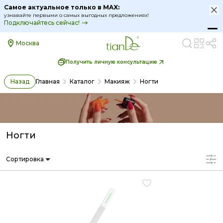
Самое актуальное только в MAX:
узнавайте первыми о самых выгодных предложениях!
Подключайтесь сейчас!
Москва
Получить личную консультацию
Назад
Главная
Каталог
Макияж
Ногти
Ногти
Сортировка