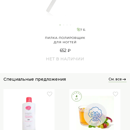
7 Б.
ПИЛКА-ПОЛИРОВЩИК
ДЛЯ НОГТЕЙ
652 ₽
НЕТ В НАЛИЧИИ
специальные предложения
см. все