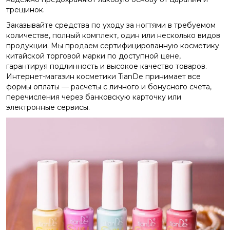
трещинок.
Заказывайте средства по уходу за ногтями в требуемом
количестве, полный комплект, один или несколько видов
продукции. Мы продаем сертифицированную косметику
китайской торговой марки по доступной цене,
гарантируя подлинность и высокое качество товаров.
Интернет-магазин косметики TianDe принимает все
формы оплаты — расчеты с личного и бонусного счета,
перечисления через банковскую карточку или
электронные сервисы.