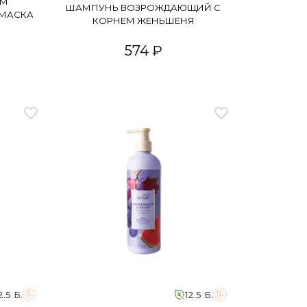
ОМ
ШАМПУНЬ ВОЗРОЖДАЮЩИЙ С
 МАСКА
КОРНЕМ ЖЕНЬШЕНЯ
574 ₽
2.5 Б.
12.5 Б.