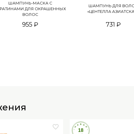
ШАМПУНЬ-МАСКА С
ШАМПУНЬ ДЛЯ ВОЛ
ЕРАТИНАМИ ДЛЯ ОКРАШЕННЫХ
«ЦЕНТЕЛЛА АЗИАТСК
ВОЛОС
955 ₽
731 ₽
жения