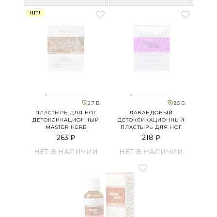
HIT!
2.7 Б.
2.5 Б.
ПЛАСТЫРЬ ДЛЯ НОГ
ЛАВАНДОВЫЙ
ДЕТОКСИКАЦИОННЫЙ
ДЕТОКСИКАЦИОННЫЙ
MASTER HERB
ПЛАСТЫРЬ ДЛЯ НОГ
263 ₽
218 ₽
НЕТ В НАЛИЧИИ
НЕТ В НАЛИЧИИ