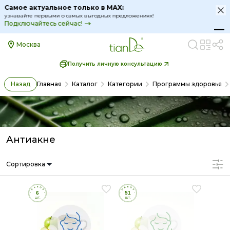
Самое актуальное только в MAX:
узнавайте первыми о самых выгодных предложениях!
Подключайтесь сейчас!
Москва
Получить личную консультацию
Назад
Главная
Каталог
Категории
Программы здоровья
Антиакне
Сортировка